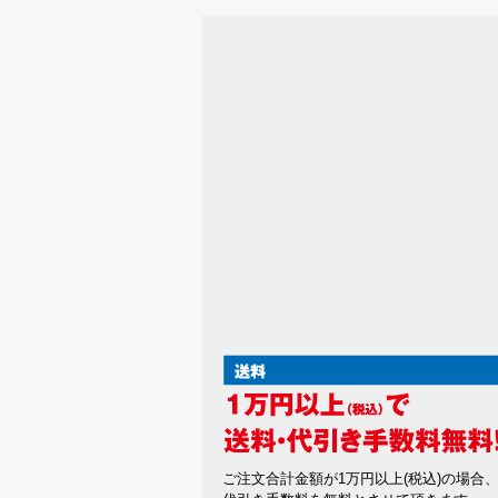
ご注文合計金額が1万円以上(税込)の場合