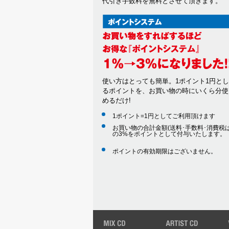
代引き手数料を無料とさせて頂きます。
使い方はとっても簡単。1ポイント1円と
るポイントを、お買い物の時にいくら分使
めるだけ!
1ポイント=1円としてご利用頂けます
お買い物の合計金額(送料･手数料･消費税は
の3%をポイントとして付与いたします。
ポイントの有効期限はございません。