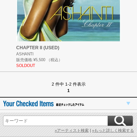
CHAPTER II (USED)
ASHANTI
販売価格:
¥5,500
（税込）
SOLDOUT
2 件中 1-2 件表示
1
»アーティスト検索
|
»もっと詳しく検索する