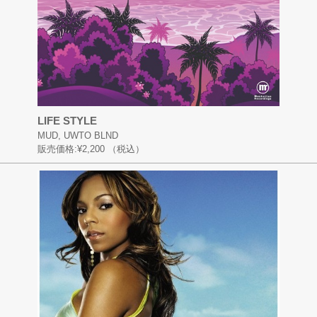
LIFE STYLE
MUD, UWTO BLND
販売価格:
¥2,200
（税込）