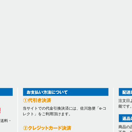
注文日
能です
当サイトでの代金引換決済には、佐川急便「e-コ
レクト」をご利用頂けます。
、送料・
商品の