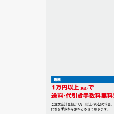
ご注文合計金額が1万円以上(税込)の場合
代引き手数料を無料とさせて頂きます。