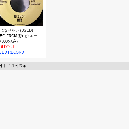
になりたい (USED)
EG FROM 恐山クルー
3,080(税込)
OLDOUT
SED RECORD
 件中 1-1 件表示