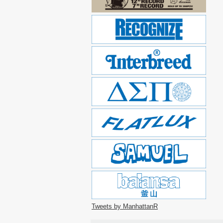
Tweets by ManhattanR