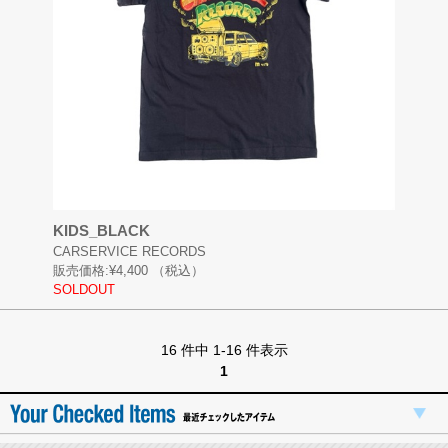
KIDS_BLACK
CARSERVICE RECORDS
販売価格:
¥4,400
（税込）
SOLDOUT
16 件中 1-16 件表示
1