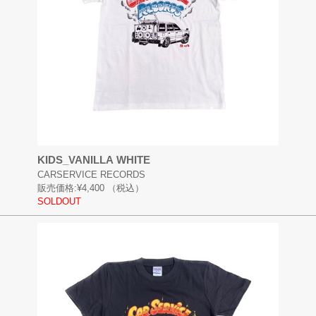
KIDS_VANILLA WHITE
CARSERVICE RECORDS
販売価格:
¥4,400
（税込）
SOLDOUT