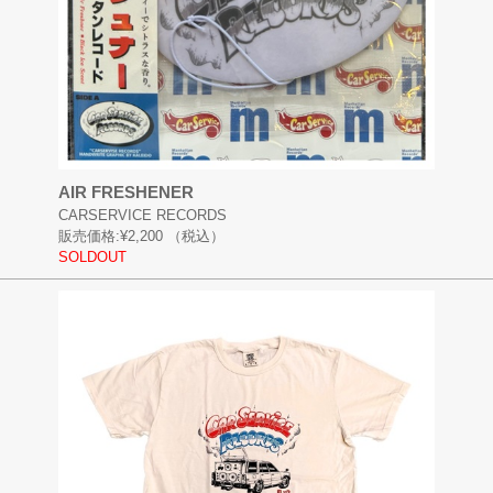
AIR FRESHENER
CARSERVICE RECORDS
販売価格:
¥2,200
（税込）
SOLDOUT