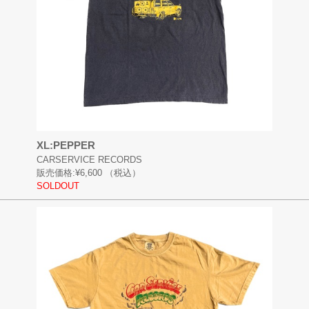
XL:PEPPER
CARSERVICE RECORDS
販売価格:
¥6,600
（税込）
SOLDOUT