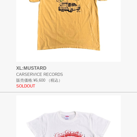
XL:MUSTARD
CARSERVICE RECORDS
販売価格:
¥6,600
（税込）
SOLDOUT