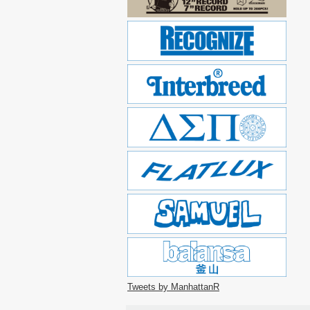
Tweets by ManhattanR