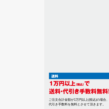
ご注文合計金額が1万円以上(税込)の場合
代引き手数料を無料とさせて頂きます。