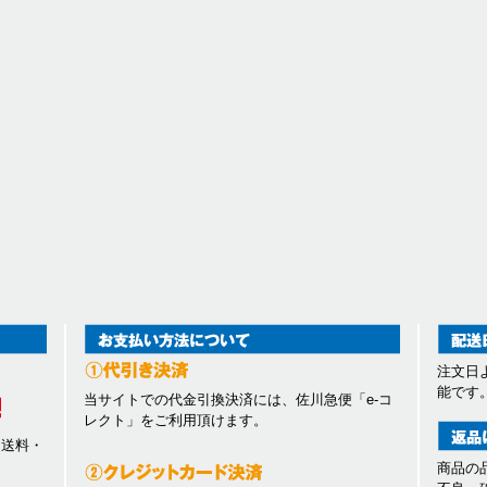
注文日
能です
当サイトでの代金引換決済には、佐川急便「e-コ
レクト」をご利用頂けます。
、送料・
商品の