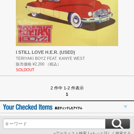
I STILL LOVE H.E.R. (USED)
TERIYAKI BOYZ FEAT. KANYE WEST
販売価格:
¥2,200
（税込）
SOLDOUT
2 件中 1-2 件表示
1
»アーティスト検索
|
»もっと詳しく検索する