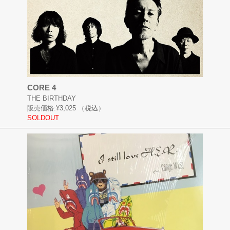
CORE 4
THE BIRTHDAY
販売価格:
¥3,025
（税込）
SOLDOUT