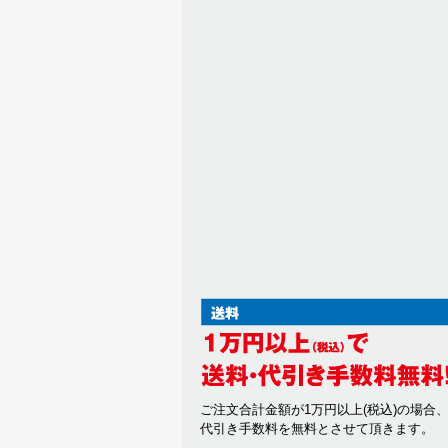
ご注文合計金額が1万円以上(税込)の場合
代引き手数料を無料とさせて頂きます。