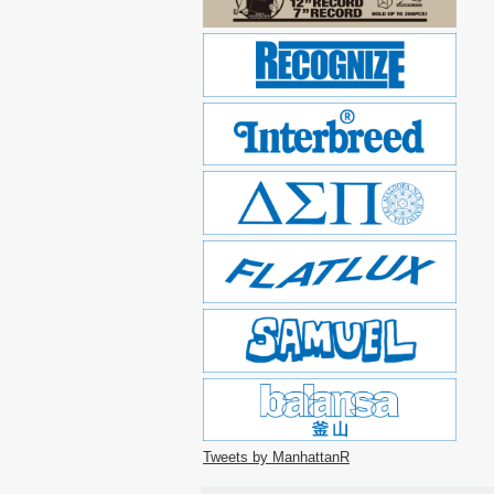
Tweets by ManhattanR