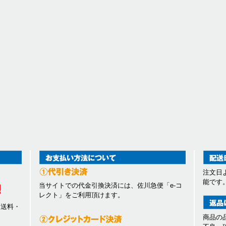
注文日
能です
当サイトでの代金引換決済には、佐川急便「e-コ
レクト」をご利用頂けます。
、送料・
商品の