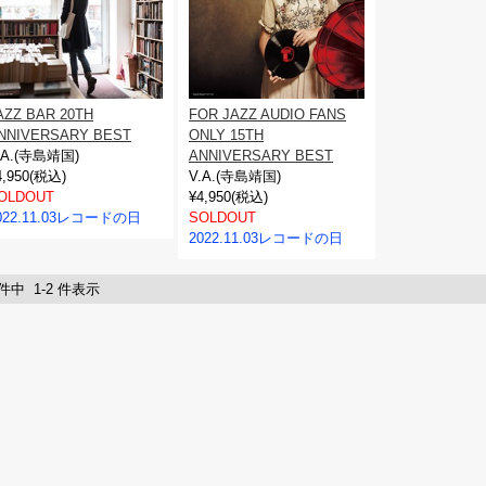
AZZ BAR 20TH
FOR JAZZ AUDIO FANS
NNIVERSARY BEST
ONLY 15TH
.A.(寺島靖国)
ANNIVERSARY BEST
4,950(税込)
V.A.(寺島靖国)
OLDOUT
¥4,950(税込)
022.11.03レコードの日
SOLDOUT
2022.11.03レコードの日
 件中 1-2 件表示