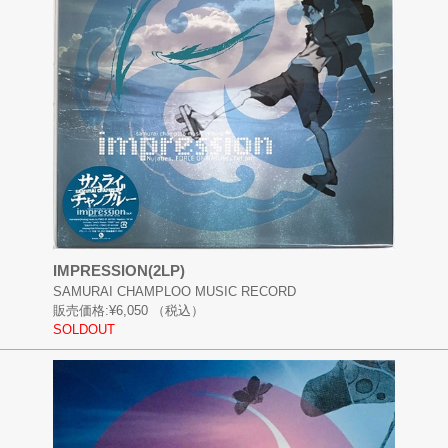
IMPRESSION(2LP)
SAMURAI CHAMPLOO MUSIC RECORD
販売価格:
¥6,050
（税込）
SOLDOUT