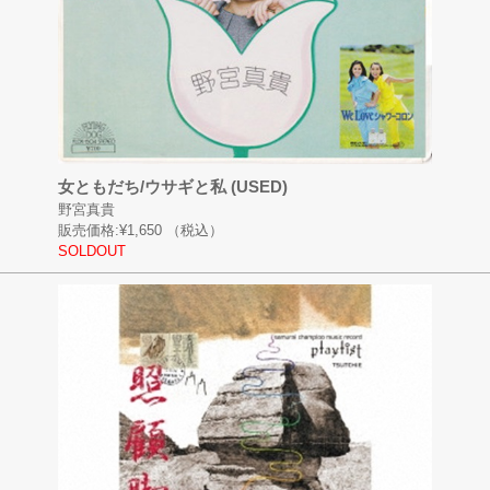
女ともだち/ウサギと私 (USED)
野宮真貴
販売価格:
¥1,650
（税込）
SOLDOUT