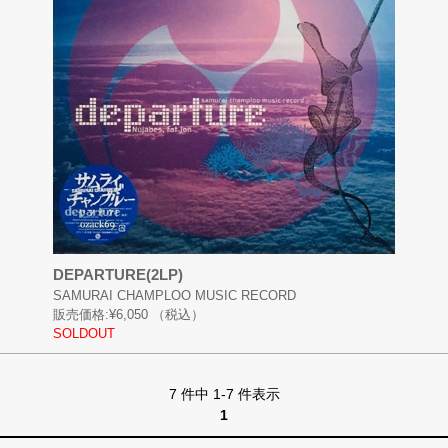
DEPARTURE(2LP)
SAMURAI CHAMPLOO MUSIC RECORD
販売価格:
¥6,050
（税込）
SOLDOUT
7 件中 1-7 件表示
1