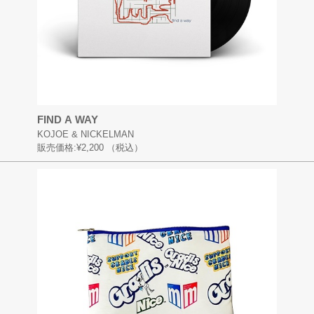
FIND A WAY
KOJOE & NICKELMAN
販売価格:
¥2,200
（税込）