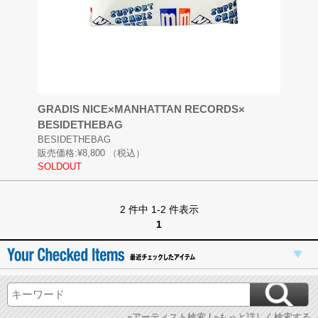
GRADIS NICE×MANHATTAN RECORDS×
BESIDETHEBAG
BESIDETHEBAG
販売価格:
¥8,800
（税込）
SOLDOUT
2 件中 1-2 件表示
1
»アーティスト検索
|
»もっと詳しく検索する