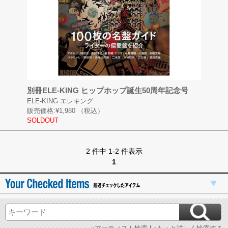
別冊ELE-KING ヒップホップ誕生50周年記念号
ELE-KING エレキング
販売価格:
¥1,980
（税込）
SOLDOUT
2 件中 1-2 件表示
1