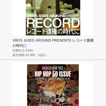
VINYL GOES AROUND PRESENTS レコード復権
の時代に
別冊ELE-KING
販売価格:
¥1,980
（税込）