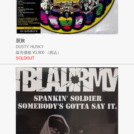
股旅
DUSTY HUSKY
販売価格:
¥3,800
（税込）
SOLDOUT