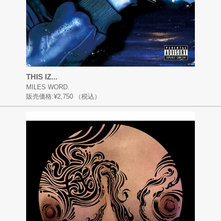
THIS IZ...
MILES WORD.
販売価格:
¥2,750
（税込）