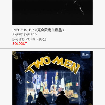
PIECE IS. EP＜完全限定生産盤＞
SHEEF THE 3RD
販売価格:
¥3,300
（税込）
SOLDOUT