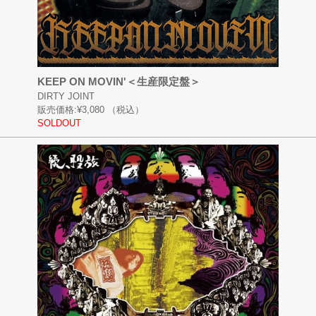
KEEP ON MOVIN'＜生産限定盤＞
DIRTY JOINT
販売価格:
¥3,080
（税込）
SOLDOUT