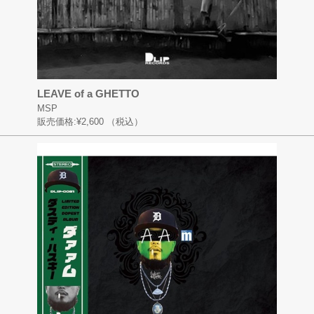
LEAVE of a GHETTO
MSP
販売価格:
¥2,600
（税込）