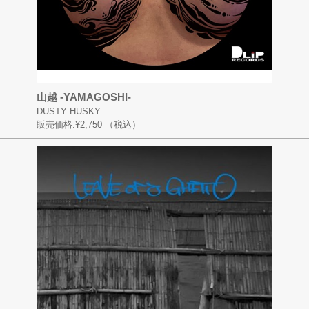
山越 -YAMAGOSHI-
DUSTY HUSKY
販売価格:
¥2,750
（税込）