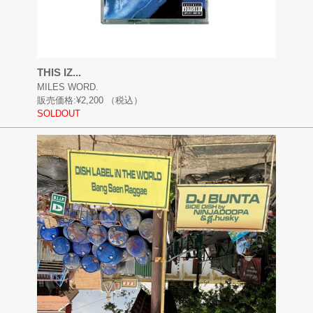
THIS IZ...
MILES WORD.
販売価格:
¥2,200
（税込）
SOLDOUT