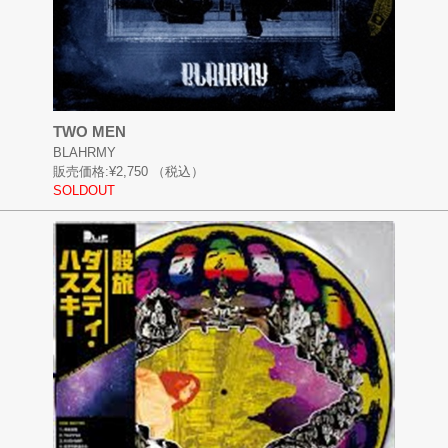
TWO MEN
BLAHRMY
販売価格:
¥2,750
（税込）
SOLDOUT