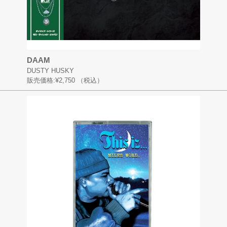
DAAM
DUSTY HUSKY
販売価格:
¥2,750
（税込）