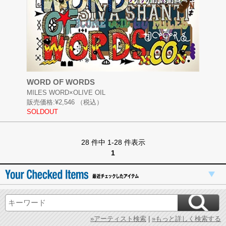
WORD OF WORDS
MILES WORD×OLIVE OIL
販売価格:
¥2,546
（税込）
SOLDOUT
28 件中 1-28 件表示
1
»アーティスト検索
|
»もっと詳しく検索する