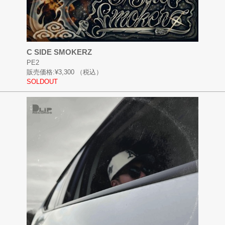
C SIDE SMOKERZ
PE2
販売価格:
¥3,300
（税込）
SOLDOUT