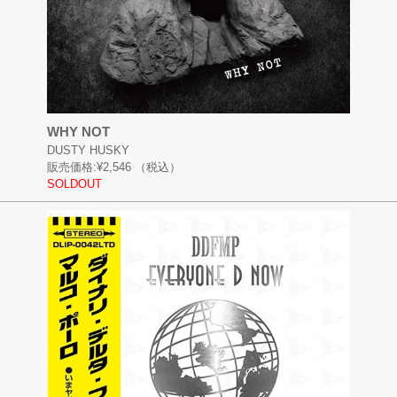
WHY NOT
DUSTY HUSKY
販売価格:
¥2,546
（税込）
SOLDOUT