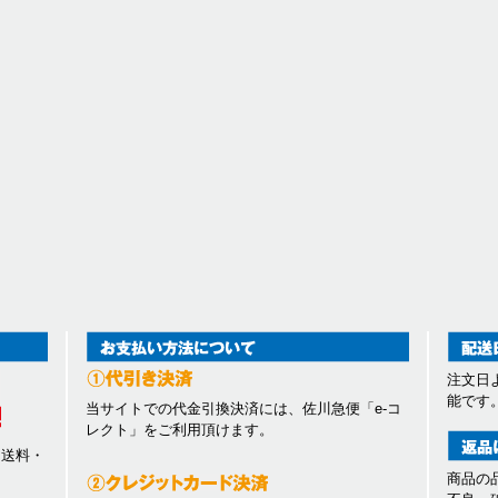
注文日
能です
当サイトでの代金引換決済には、佐川急便「e-コ
レクト」をご利用頂けます。
、送料・
商品の