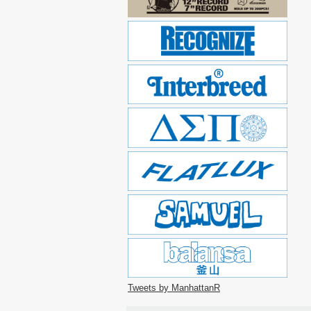
Tweets by ManhattanR