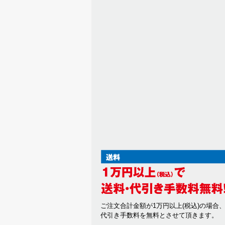
ご注文合計金額が1万円以上(税込)の場合
代引き手数料を無料とさせて頂きます。