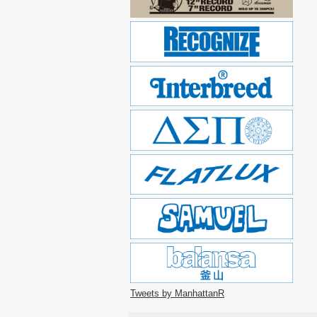
Tweets by ManhattanR