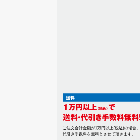
ご注文合計金額が1万円以上(税込)の場合
代引き手数料を無料とさせて頂きます。