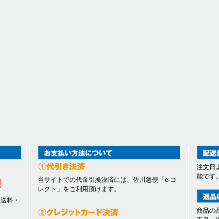
注文日
能です
当サイトでの代金引換決済には、佐川急便「e-コ
レクト」をご利用頂けます。
、送料・
商品の