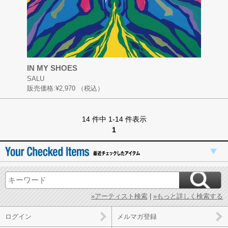
IN MY SHOES
SALU
販売価格:
¥2,970
（税込）
14 件中 1-14 件表示
1
»アーティスト検索
|
»もっと詳しく検索する
ログイン
メルマガ登録