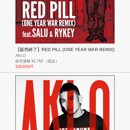
【販売終了】RED PILL (ONE YEAR WAR REMIX)
AKLO
販売価格:
¥1,760
（税込）
SOLDOUT