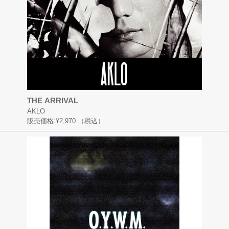
THE ARRIVAL
AKLO
販売価格:
¥2,970
（税込）