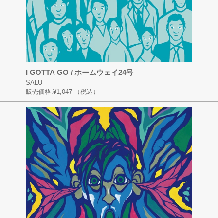
I GOTTA GO / ホームウェイ24号
SALU
販売価格:
¥1,047
（税込）