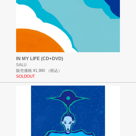
IN MY LIFE (CD+DVD)
SALU
販売価格:
¥1,980
（税込）
SOLDOUT