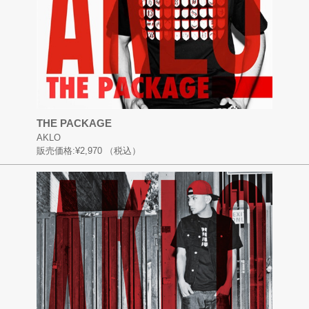
THE PACKAGE
AKLO
販売価格:
¥2,970
（税込）