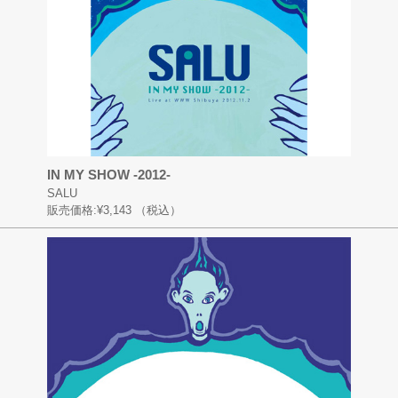
IN MY SHOW -2012-
SALU
販売価格:
¥3,143
（税込）