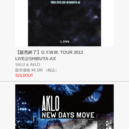
【販売終了】O.Y.W.M. TOUR 2013
LIVE@SHIBUYA-AX
SALU & AKLO
販売価格:
¥4,180
（税込）
SOLDOUT