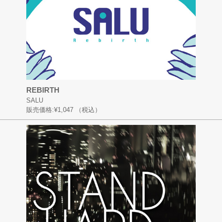
REBIRTH
SALU
販売価格:
¥1,047
（税込）