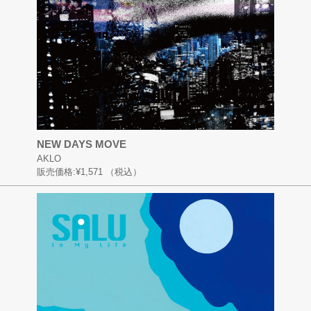
NEW DAYS MOVE
AKLO
販売価格:
¥1,571
（税込）