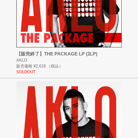
【販売終了】THE PACKAGE LP (2LP)
AKLO
販売価格:
¥2,619
（税込）
SOLDOUT