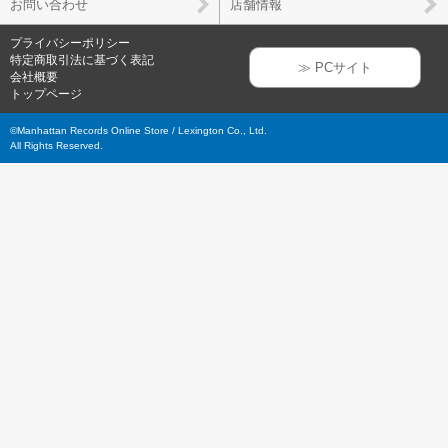
お問い合わせ
店舗情報
プライバシーポリシー
特定商取引法に基づく表記
≫ PCサイト
会社概要
トップページ
©Manhattan Records Online Store / Lexington Co., Ltd.
All Rights Reserved.