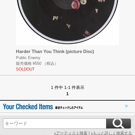
Harder Than You Think (picture Disc)
Public Enemy
販売価格:
¥550
（税込）
SOLDOUT
1 件中 1-1 件表示
1
»アーティスト検索
|
»もっと詳しく検索する