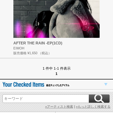
AFTER THE RAIN -EP(1CD)
EIMOH
販売価格:
¥1,650
（税込）
1 件中 1-1 件表示
1
»アーティスト検索
|
»もっと詳しく検索する