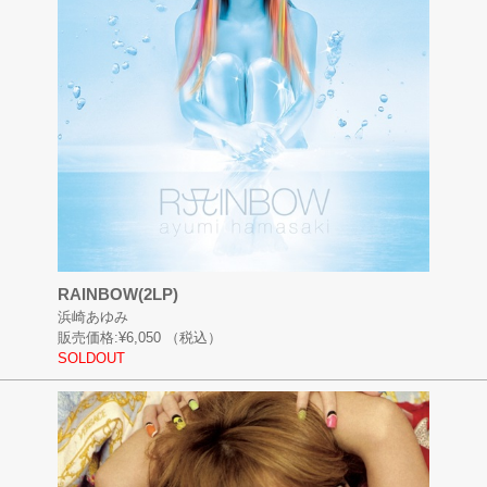
RAINBOW(2LP)
浜崎あゆみ
販売価格:
¥6,050
（税込）
SOLDOUT