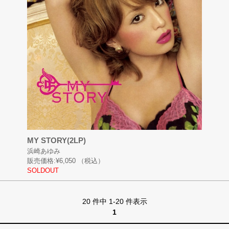
MY STORY(2LP)
浜崎あゆみ
販売価格:
¥6,050
（税込）
SOLDOUT
20 件中 1-20 件表示
1