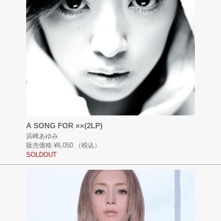
A SONG FOR ××(2LP)
浜崎あゆみ
販売価格:
¥6,050
（税込）
SOLDOUT