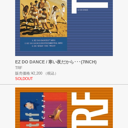
EZ DO DANCE / 寒い夜だから･･･(7INCH)
TRF
販売価格:
¥2,200
（税込）
SOLDOUT