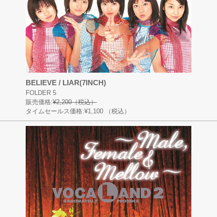
BELIEVE / LIAR(7INCH)
FOLDER 5
販売価格:
¥2,200（税込）
タイムセールス価格:¥1,100
（税込）