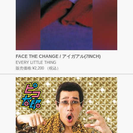
FACE THE CHANGE / アイガアル(7INCH)
EVERY LITTLE THING
販売価格:
¥2,200
（税込）