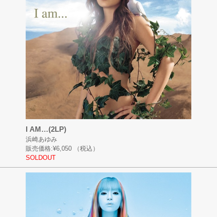
I AM…(2LP)
浜崎あゆみ
販売価格:
¥6,050
（税込）
SOLDOUT