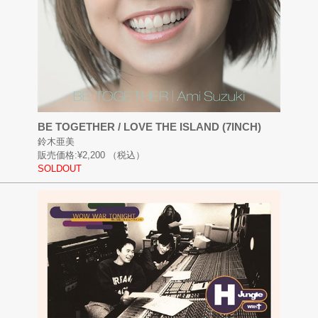
BE TOGETHER / LOVE THE ISLAND (7INCH)
鈴木亜美
販売価格:
¥2,200
（税込）
SOLDOUT