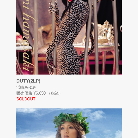
DUTY(2LP)
浜崎あゆみ
販売価格:
¥6,050
（税込）
SOLDOUT