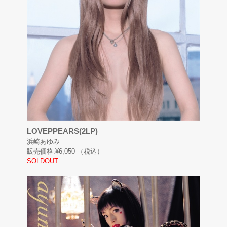
LOVEPPEARS(2LP)
浜崎あゆみ
販売価格:
¥6,050
（税込）
SOLDOUT