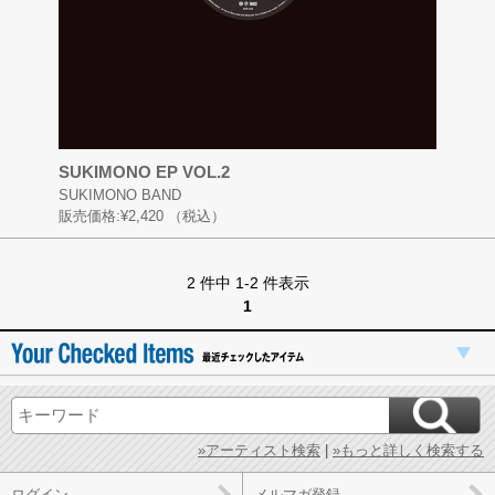
SUKIMONO EP VOL.2
SUKIMONO BAND
販売価格:
¥2,420
（税込）
2 件中 1-2 件表示
1
»アーティスト検索
|
»もっと詳しく検索する
ログイン
メルマガ登録