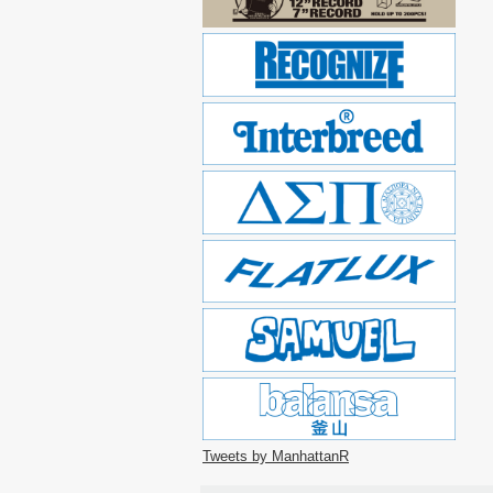
Tweets by ManhattanR