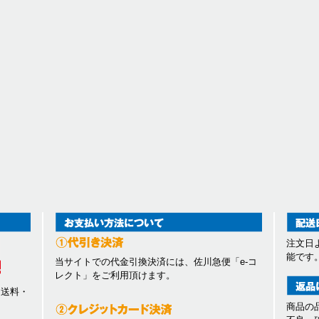
注文日
能です
当サイトでの代金引換決済には、佐川急便「e-コ
レクト」をご利用頂けます。
、送料・
商品の