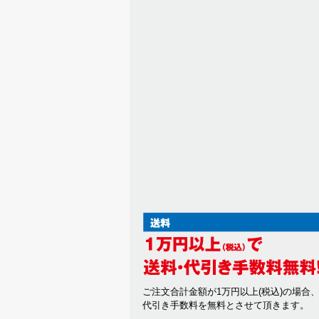
ご注文合計金額が1万円以上(税込)の場合
代引き手数料を無料とさせて頂きます。