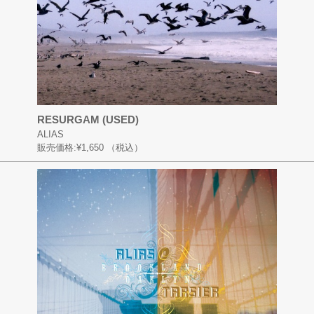
RESURGAM (USED)
ALIAS
販売価格:
¥1,650
（税込）