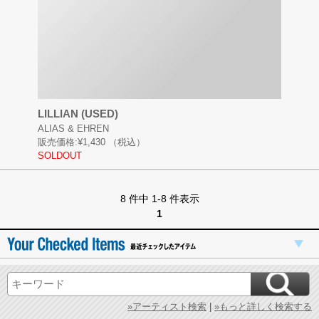
LILLIAN (USED)
ALIAS & EHREN
販売価格:
¥1,430
（税込）
SOLDOUT
8 件中 1-8 件表示
1
»アーティスト検索
|
»もっと詳しく検索する