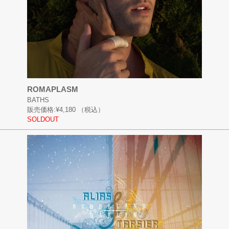
ROMAPLASM
BATHS
販売価格:
¥4,180
（税込）
SOLDOUT