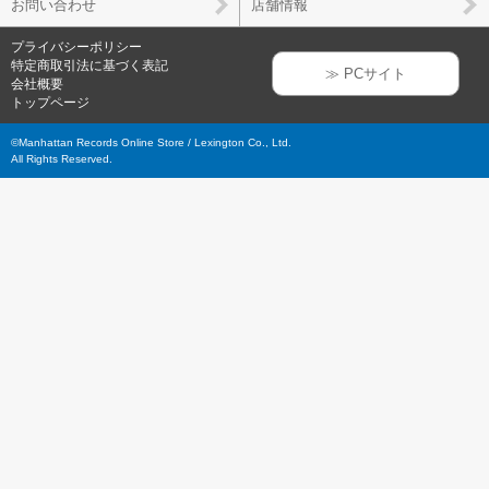
お問い合わせ
店舗情報
プライバシーポリシー
特定商取引法に基づく表記
≫ PCサイト
会社概要
トップページ
©Manhattan Records Online Store / Lexington Co., Ltd.
All Rights Reserved.