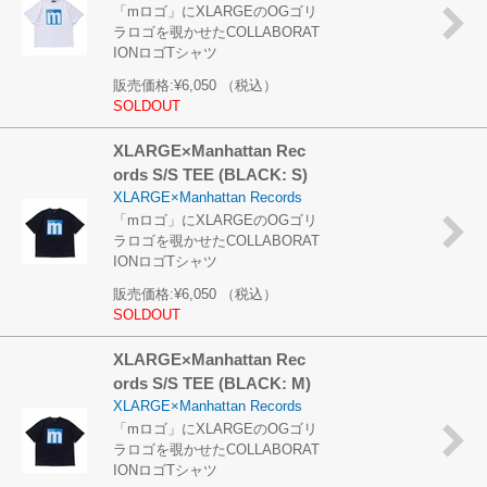
「mロゴ」にXLARGEのOGゴリ
ラロゴを覗かせたCOLLABORAT
IONロゴTシャツ
販売価格:
¥6,050
（税込）
SOLDOUT
XLARGE×Manhattan Rec
ords S/S TEE (BLACK: S)
XLARGE×Manhattan Records
「mロゴ」にXLARGEのOGゴリ
ラロゴを覗かせたCOLLABORAT
IONロゴTシャツ
販売価格:
¥6,050
（税込）
SOLDOUT
XLARGE×Manhattan Rec
ords S/S TEE (BLACK: M)
XLARGE×Manhattan Records
「mロゴ」にXLARGEのOGゴリ
ラロゴを覗かせたCOLLABORAT
IONロゴTシャツ