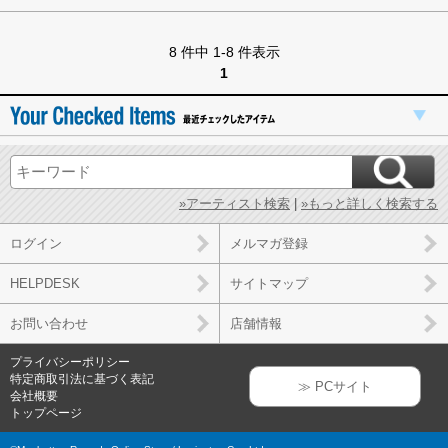
8 件中 1-8 件表示
1
»アーティスト検索
|
»もっと詳しく検索する
ログイン
メルマガ登録
HELPDESK
サイトマップ
お問い合わせ
店舗情報
プライバシーポリシー
特定商取引法に基づく表記
≫ PCサイト
会社概要
トップページ