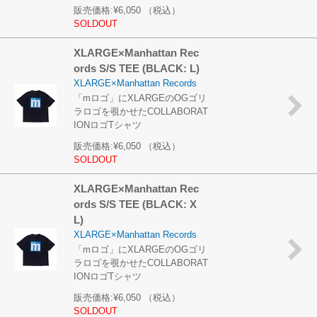
販売価格:
¥6,050
（税込）
SOLDOUT
XLARGE×Manhattan Rec
ords S/S TEE (BLACK: L)
XLARGE×Manhattan Records
「mロゴ」にXLARGEのOGゴリ
ラロゴを覗かせたCOLLABORAT
IONロゴTシャツ
販売価格:
¥6,050
（税込）
SOLDOUT
XLARGE×Manhattan Rec
ords S/S TEE (BLACK: X
L)
XLARGE×Manhattan Records
「mロゴ」にXLARGEのOGゴリ
ラロゴを覗かせたCOLLABORAT
IONロゴTシャツ
販売価格:
¥6,050
（税込）
SOLDOUT