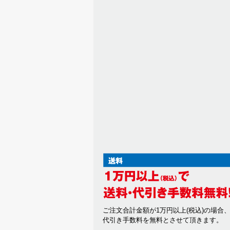
ご注文合計金額が1万円以上(税込)の場合
代引き手数料を無料とさせて頂きます。