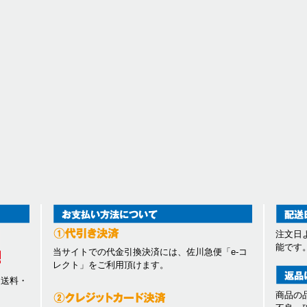
注文日
能です
当サイトでの代金引換決済には、佐川急便「e-コ
レクト」をご利用頂けます。
、送料・
商品の