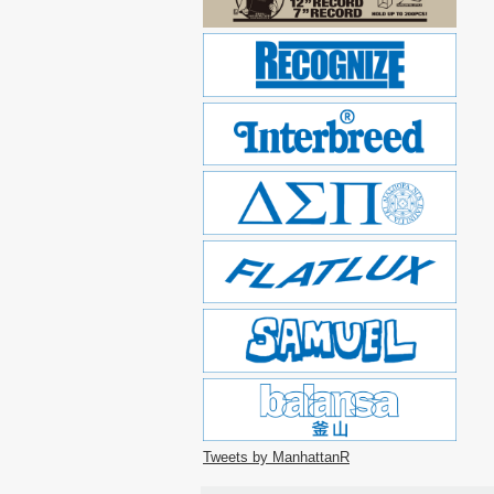
Tweets by ManhattanR