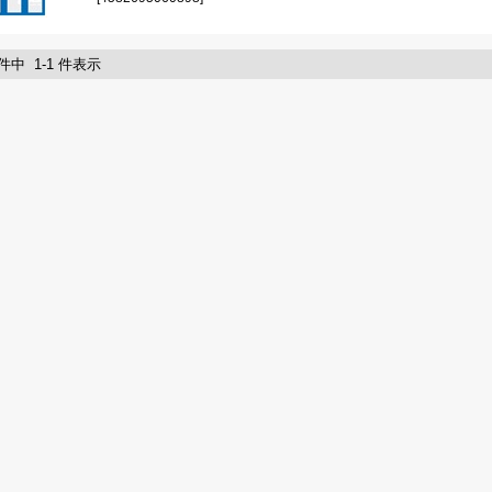
 件中 1-1 件表示