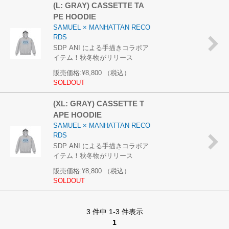
(L: GRAY) CASSETTE TA
PE HOODIE
SAMUEL × MANHATTAN RECO
RDS
SDP ANI による手描きコラボア
イテム！秋冬物がリリース
販売価格:
¥8,800
（税込）
SOLDOUT
(XL: GRAY) CASSETTE T
APE HOODIE
SAMUEL × MANHATTAN RECO
RDS
SDP ANI による手描きコラボア
イテム！秋冬物がリリース
販売価格:
¥8,800
（税込）
SOLDOUT
3 件中 1-3 件表示
1