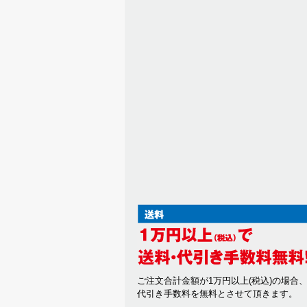
ご注文合計金額が1万円以上(税込)の場合
代引き手数料を無料とさせて頂きます。