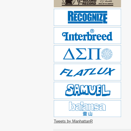
Tweets by ManhattanR