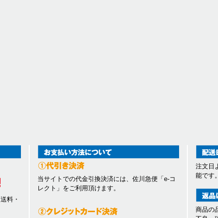
注文日
能です
当サイトでの代金引換決済には、佐川急便「e-コ
レクト」をご利用頂けます。
、送料・
商品の