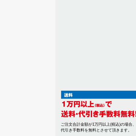
ご注文合計金額が1万円以上(税込)の場合
代引き手数料を無料とさせて頂きます。