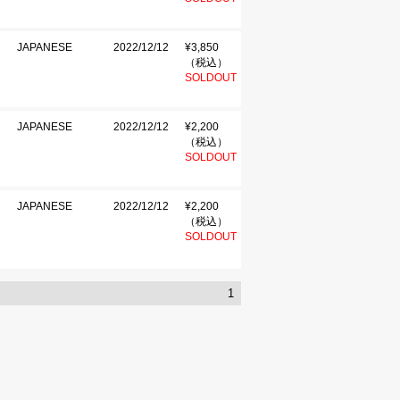
JAPANESE
2022/12/12
¥3,850
（税込）
SOLDOUT
JAPANESE
2022/12/12
¥2,200
（税込）
SOLDOUT
JAPANESE
2022/12/12
¥2,200
（税込）
SOLDOUT
1