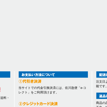
注文日
能です
当サイトでの代金引換決済には、佐川急便「e-コ
レクト」をご利用頂けます。
、送料・
商品の