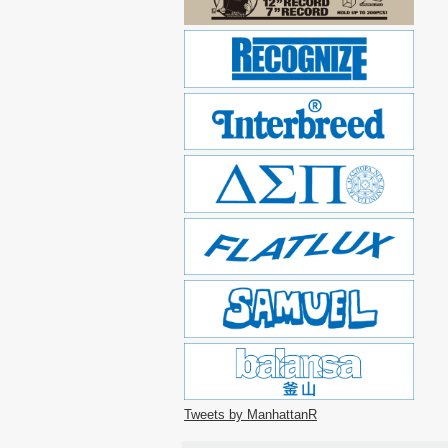
Tweets by ManhattanR