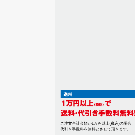
ご注文合計金額が1万円以上(税込)の場合
代引き手数料を無料とさせて頂きます。