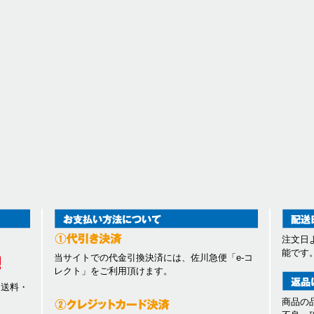
注文日
能です
当サイトでの代金引換決済には、佐川急便「e-コ
レクト」をご利用頂けます。
、送料・
商品の