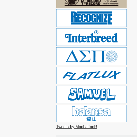
Tweets by ManhattanR