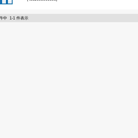
 件中 1-1 件表示