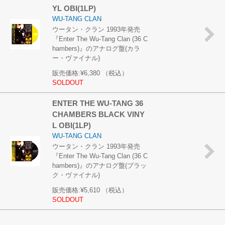
YL OBI(1LP)
WU-TANG CLAN
ウータン・クラン 1993年発売
『Enter The Wu-Tang Clan (36 C
hambers)』のアナログ盤(カラ
ー・ヴァイナル)
販売価格:
¥6,380
（税込）
SOLDOUT
ENTER THE WU-TANG 36
CHAMBERS BLACK VINY
L OBI(1LP)
WU-TANG CLAN
ウータン・クラン 1993年発売
『Enter The Wu-Tang Clan (36 C
hambers)』のアナログ盤(ブラッ
ク・ヴァイナル)
販売価格:
¥5,610
（税込）
SOLDOUT