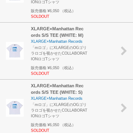
IONロゴTシャツ
販売価格:
¥6,050
（税込）
SOLDOUT
XLARGE×Manhattan Rec
ords S/S TEE (WHITE: M)
XLARGE×Manhattan Records
「mロゴ」にXLARGEのOGゴリ
ラロゴを覗かせたCOLLABORAT
IONロゴTシャツ
販売価格:
¥6,050
（税込）
SOLDOUT
XLARGE×Manhattan Rec
ords S/S TEE (WHITE: S)
XLARGE×Manhattan Records
「mロゴ」にXLARGEのOGゴリ
ラロゴを覗かせたCOLLABORAT
IONロゴTシャツ
販売価格:
¥6,050
（税込）
SOLDOUT