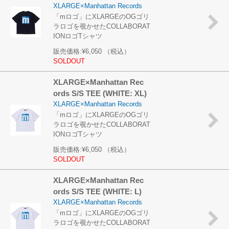
XLARGE×Manhattan Records
「mロゴ」にXLARGEのOGゴリ
ラロゴを覗かせたCOLLABORAT
IONロゴTシャツ
販売価格:
¥6,050
（税込）
SOLDOUT
XLARGE×Manhattan Rec
ords S/S TEE (WHITE: XL)
XLARGE×Manhattan Records
「mロゴ」にXLARGEのOGゴリ
ラロゴを覗かせたCOLLABORAT
IONロゴTシャツ
販売価格:
¥6,050
（税込）
SOLDOUT
XLARGE×Manhattan Rec
ords S/S TEE (WHITE: L)
XLARGE×Manhattan Records
「mロゴ」にXLARGEのOGゴリ
ラロゴを覗かせたCOLLABORAT