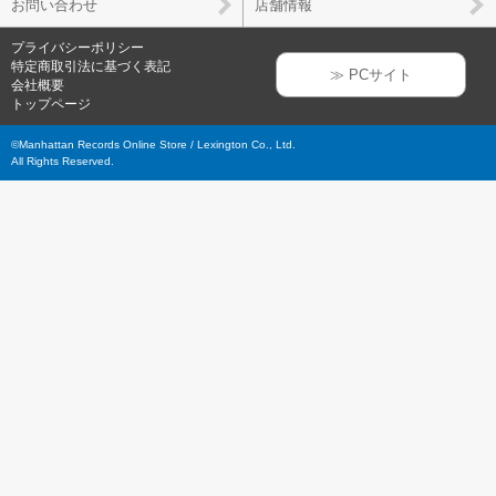
お問い合わせ
店舗情報
プライバシーポリシー
特定商取引法に基づく表記
≫ PCサイト
会社概要
トップページ
©Manhattan Records Online Store / Lexington Co., Ltd.
All Rights Reserved.