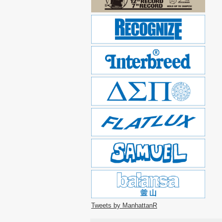
Tweets by ManhattanR