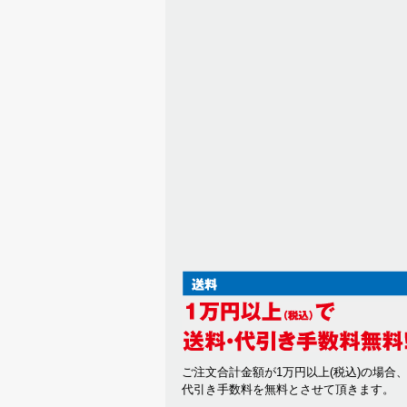
ご注文合計金額が1万円以上(税込)の場合
代引き手数料を無料とさせて頂きます。