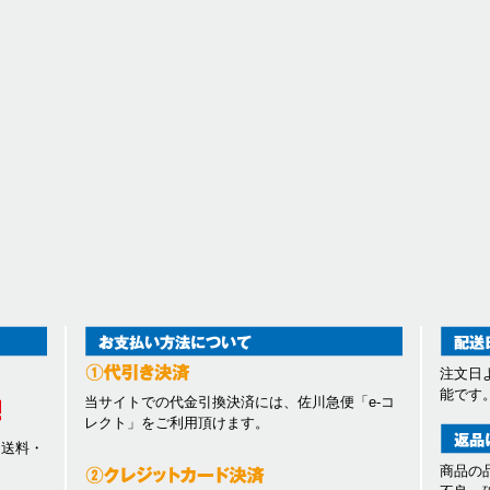
注文日
能です
当サイトでの代金引換決済には、佐川急便「e-コ
レクト」をご利用頂けます。
、送料・
商品の