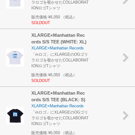
ラロゴを覗かせたCOLLABORAT
IONロゴTシャツ
販売価格:
¥6,050
（税込）
SOLDOUT
XLARGE×Manhattan Rec
ords S/S TEE (WHITE: XL)
XLARGE×Manhattan Records
「mロゴ」にXLARGEのOGゴリ
ラロゴを覗かせたCOLLABORAT
IONロゴTシャツ
販売価格:
¥6,050
（税込）
SOLDOUT
XLARGE×Manhattan Rec
ords S/S TEE (BLACK: S)
XLARGE×Manhattan Records
「mロゴ」にXLARGEのOGゴリ
ラロゴを覗かせたCOLLABORAT
IONロゴTシャツ
販売価格:
¥6,050
（税込）