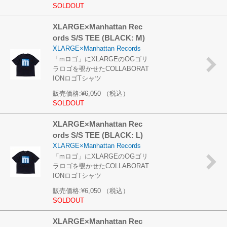
SOLDOUT
XLARGE×Manhattan Rec
ords S/S TEE (BLACK: M)
XLARGE×Manhattan Records
「mロゴ」にXLARGEのOGゴリ
ラロゴを覗かせたCOLLABORAT
IONロゴTシャツ
販売価格:
¥6,050
（税込）
SOLDOUT
XLARGE×Manhattan Rec
ords S/S TEE (BLACK: L)
XLARGE×Manhattan Records
「mロゴ」にXLARGEのOGゴリ
ラロゴを覗かせたCOLLABORAT
IONロゴTシャツ
販売価格:
¥6,050
（税込）
SOLDOUT
XLARGE×Manhattan Rec