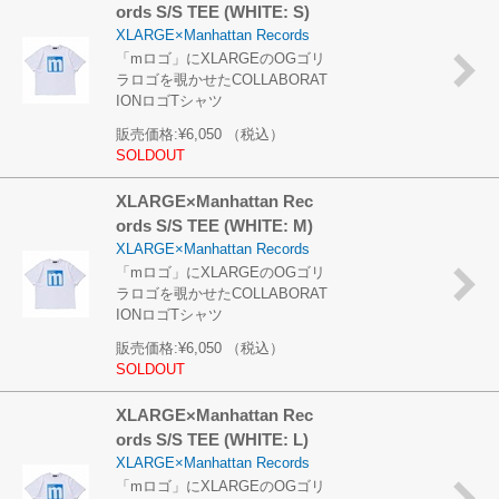
ords S/S TEE (WHITE: S)
XLARGE×Manhattan Records
「mロゴ」にXLARGEのOGゴリ
ラロゴを覗かせたCOLLABORAT
IONロゴTシャツ
販売価格:
¥6,050
（税込）
SOLDOUT
XLARGE×Manhattan Rec
ords S/S TEE (WHITE: M)
XLARGE×Manhattan Records
「mロゴ」にXLARGEのOGゴリ
ラロゴを覗かせたCOLLABORAT
IONロゴTシャツ
販売価格:
¥6,050
（税込）
SOLDOUT
XLARGE×Manhattan Rec
ords S/S TEE (WHITE: L)
XLARGE×Manhattan Records
「mロゴ」にXLARGEのOGゴリ