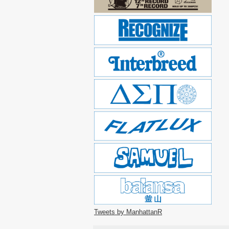
Tweets by ManhattanR