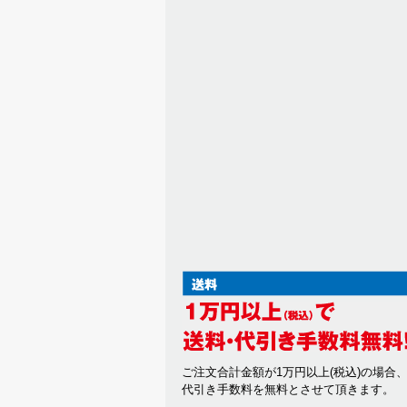
ご注文合計金額が1万円以上(税込)の場合
代引き手数料を無料とさせて頂きます。