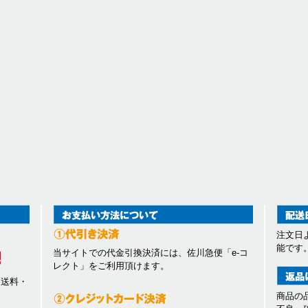
注文日
能です
当サイトでの代金引換決済には、佐川急便「e-コ
レクト」をご利用頂けます。
、送料・
商品の