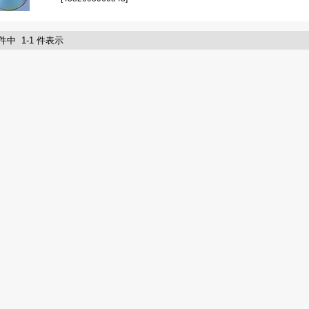
 件中 1-1 件表示