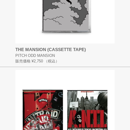
THE MANSION (CASSETTE TAPE)
PITCH ODD MANSION
販売価格:
¥2,750
（税込）