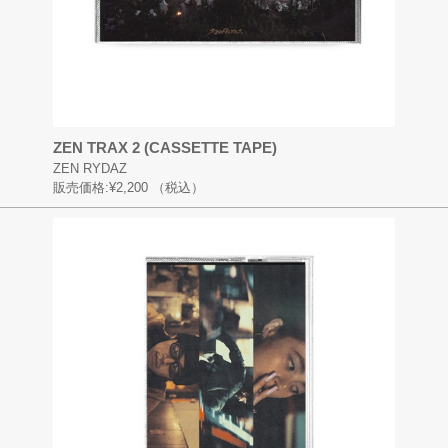
ZEN TRAX 2 (CASSETTE TAPE)
ZEN RYDAZ
販売価格:
¥2,200
（税込）