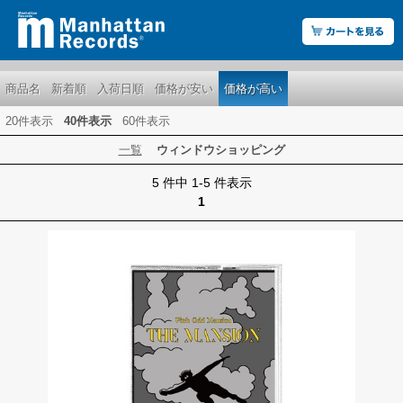
商品名
新着順
入荷日順
価格が安い
価格が高い
20件表示
40件表示
60件表示
一覧
ウィンドウショッピング
5 件中 1-5 件表示
1