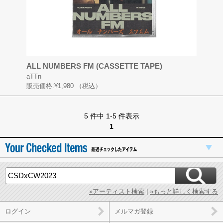
ALL NUMBERS FM (CASSETTE TAPE)
aTTn
販売価格:
¥1,980
（税込）
5 件中 1-5 件表示
1
»アーティスト検索
|
»もっと詳しく検索する
ログイン
メルマガ登録