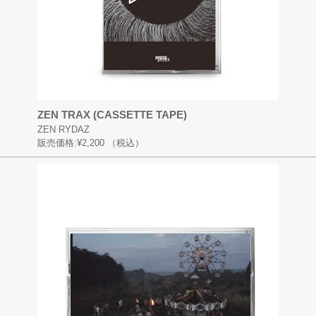
ZEN TRAX (CASSETTE TAPE)
ZEN RYDAZ
販売価格:
¥2,200
（税込）