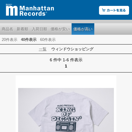
商品名
新着順
入荷日順
価格が安い
価格が高い
20件表示
40件表示
60件表示
一覧
ウィンドウショッピング
6 件中 1-6 件表示
1