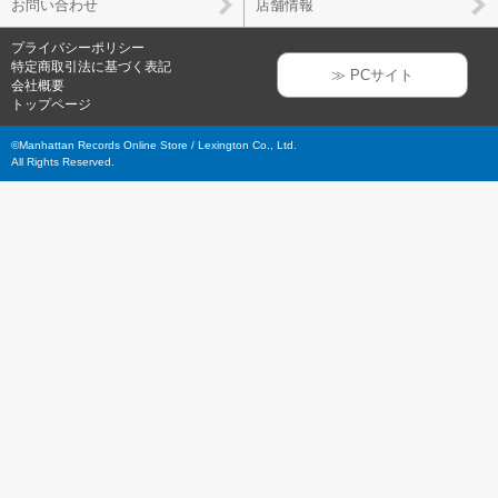
お問い合わせ
店舗情報
プライバシーポリシー
特定商取引法に基づく表記
≫ PCサイト
会社概要
トップページ
©Manhattan Records Online Store / Lexington Co., Ltd.
All Rights Reserved.