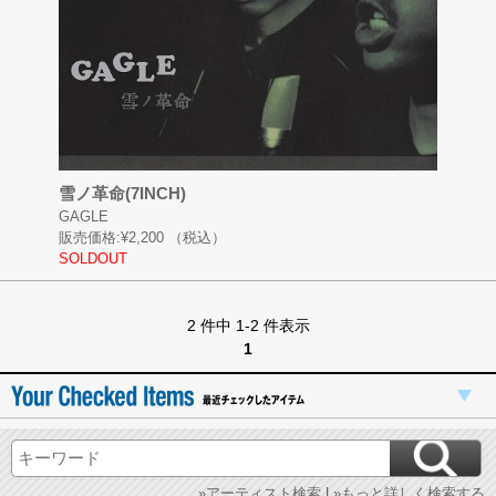
雪ノ革命(7INCH)
GAGLE
販売価格:
¥2,200
（税込）
SOLDOUT
2 件中 1-2 件表示
1
»アーティスト検索
|
»もっと詳しく検索する