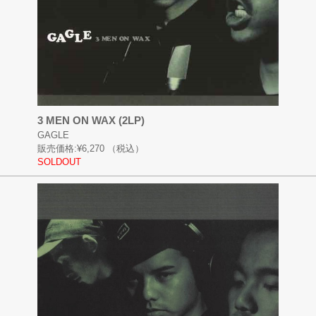
3 MEN ON WAX (2LP)
GAGLE
販売価格:
¥6,270
（税込）
SOLDOUT