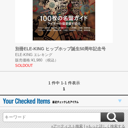
別冊ELE-KING ヒップホップ誕生50周年記念号
ELE-KING エレキング
販売価格:
¥1,980
（税込）
SOLDOUT
1 件中 1-1 件表示
1
»アーティスト検索
|
»もっと詳しく検索する