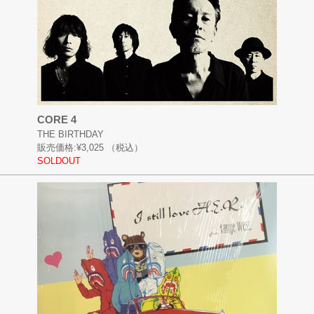
CORE 4
THE BIRTHDAY
販売価格:
¥3,025
（税込）
SOLDOUT