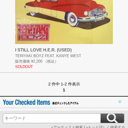
I STILL LOVE H.E.R. (USED)
TERIYAKI BOYZ FEAT. KANYE WEST
販売価格:
¥2,200
（税込）
SOLDOUT
2 件中 1-2 件表示
1
»アーティスト検索
|
»もっと詳しく検索する