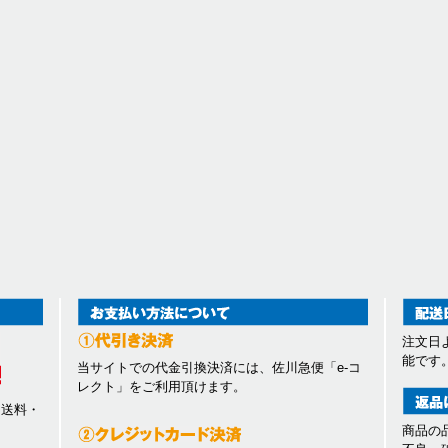
注文日
能です
当サイトでの代金引換決済には、佐川急便「e-コ
レクト」をご利用頂けます。
、送料・
商品の