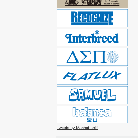
Tweets by ManhattanR