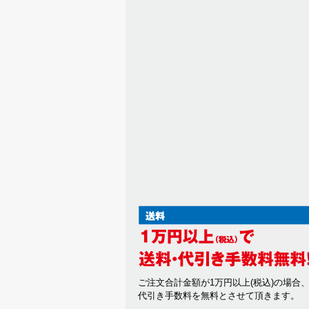
ご注文合計金額が1万円以上(税込)の場合
代引き手数料を無料とさせて頂きます。