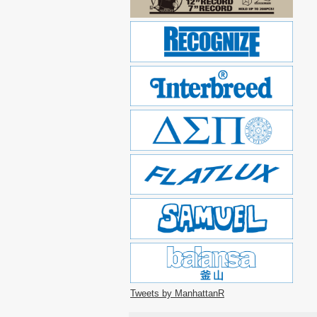
Tweets by ManhattanR