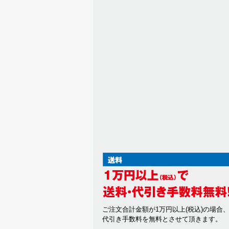
ご注文合計金額が1万円以上(税込)の場合
代引き手数料を無料とさせて頂きます。