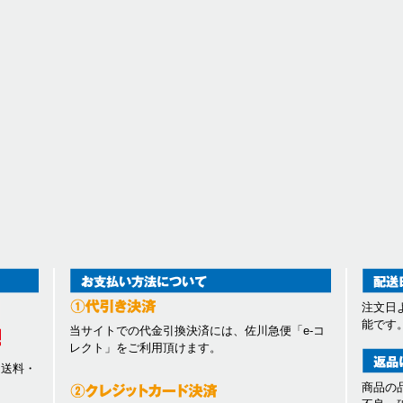
注文日
能です
当サイトでの代金引換決済には、佐川急便「e-コ
レクト」をご利用頂けます。
、送料・
商品の