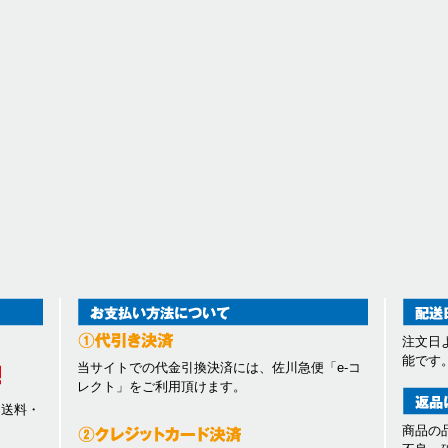
注文日
能です
当サイトでの代金引換決済には、佐川急便「e-コ
レクト」をご利用頂けます。
、送料・
商品の