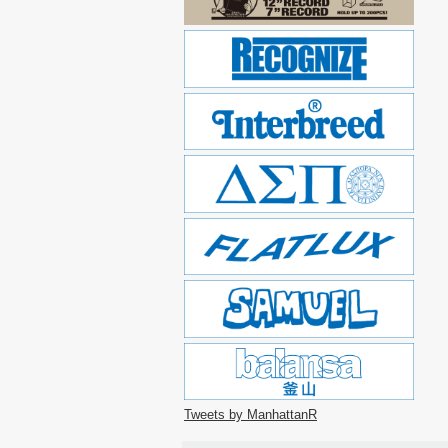
Tweets by ManhattanR