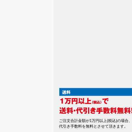
ご注文合計金額が1万円以上(税込)の場合
代引き手数料を無料とさせて頂きます。