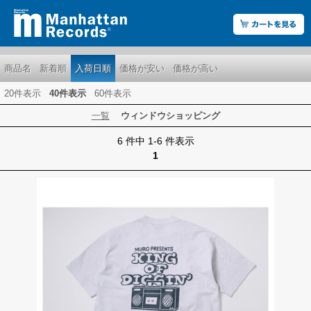
商品名
新着順
入荷日順
価格が安い
価格が高い
20件表示
40件表示
60件表示
一覧
ウィンドウショッピング
6 件中 1-6 件表示
1