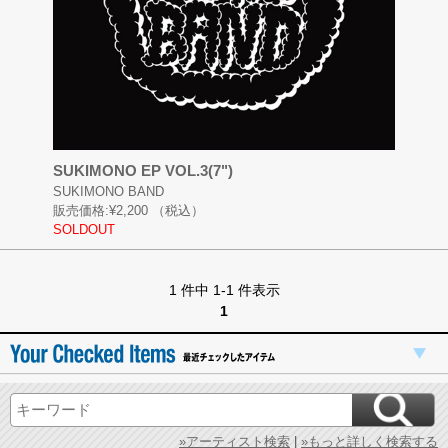
SUKIMONO EP VOL.3(7")
SUKIMONO BAND
販売価格:
¥2,200
（税込）
SOLDOUT
1 件中 1-1 件表示
1
»アーティスト検索
|
»もっと詳しく検索する