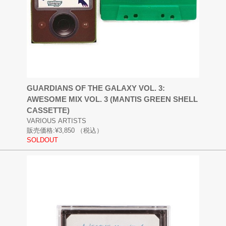
GUARDIANS OF THE GALAXY VOL. 3:
AWESOME MIX VOL. 3 (MANTIS GREEN SHELL
CASSETTE)
VARIOUS ARTISTS
販売価格:
¥3,850
（税込）
SOLDOUT