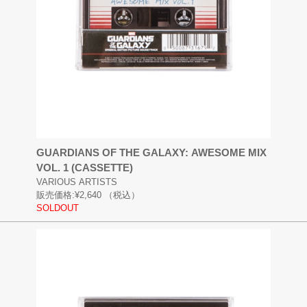
GUARDIANS OF THE GALAXY: AWESOME MIX
VOL. 1 (CASSETTE)
VARIOUS ARTISTS
販売価格:
¥2,640
（税込）
SOLDOUT