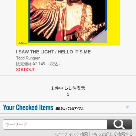
I SAW THE LIGHT / HELLO IT'S ME
Todd Rungren
販売価格:
¥2,145
（税込）
SOLDOUT
1 件中 1-1 件表示
1
»アーティスト検索
|
»もっと詳しく検索する