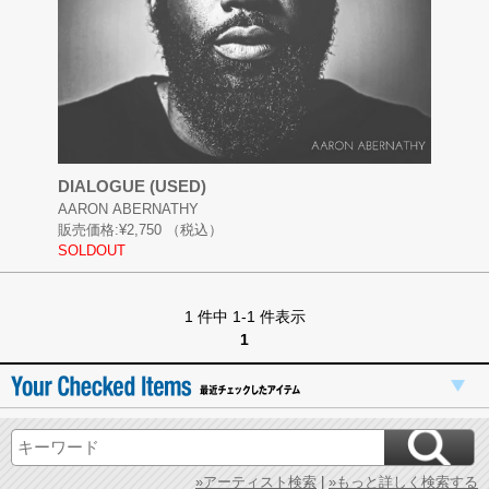
DIALOGUE (USED)
AARON ABERNATHY
販売価格:
¥2,750
（税込）
SOLDOUT
1 件中 1-1 件表示
1
»アーティスト検索
|
»もっと詳しく検索する