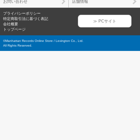
お問い合わせ
店舗情報
プライバシーポリシー
特定商取引法に基づく表記
≫ PCサイト
会社概要
トップページ
©Manhattan Records Online Store / Lexington Co., Ltd.
All Rights Reserved.