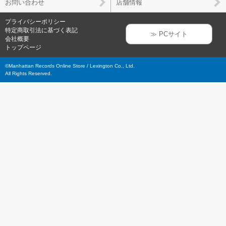
お問い合わせ
店舗情報
プライバシーポリシー
特定商取引法に基づく表記
≫ PCサイト
会社概要
トップページ
©Manhattan Records Online Store / Lexington Co., Ltd.
All Rights Reserved.